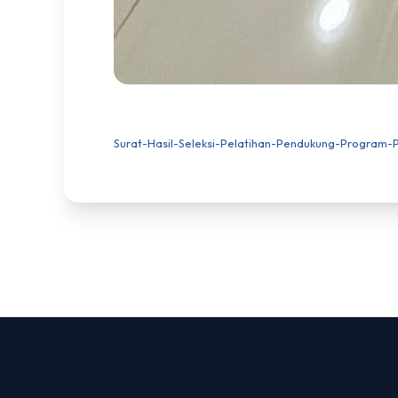
Surat-Hasil-Seleksi-Pelatihan-Pendukung-Program-P