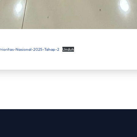
rioritas-Nasional-2025-Tahap-2
Unduh