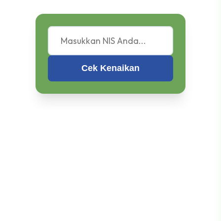
Cek Kenaikan