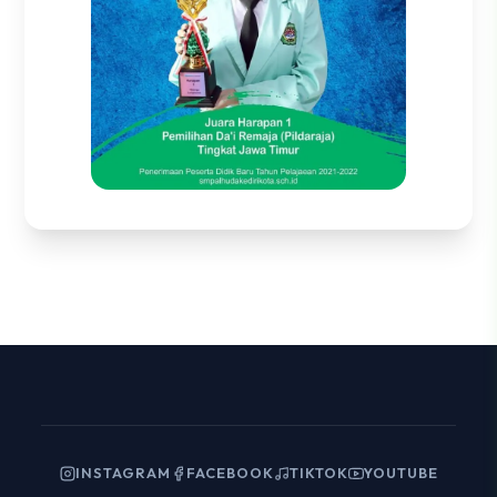
INSTAGRAM
FACEBOOK
TIKTOK
YOUTUBE