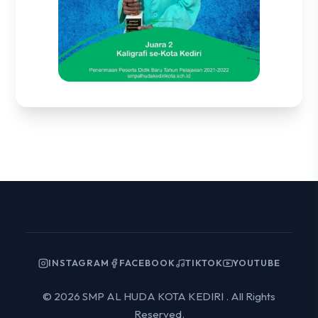
INSTAGRAM
FACEBOOK
TIKTOK
YOUTUBE
© 2026 SMP AL HUDA KOTA KEDIRI . All Rights
Reserved.